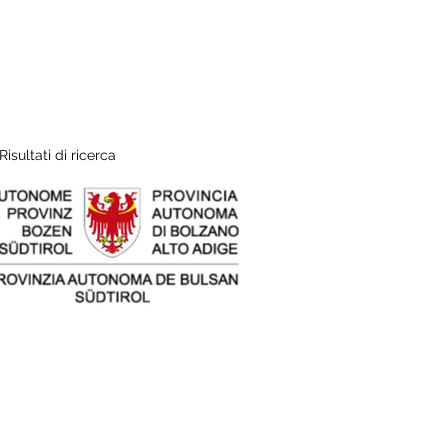
Risultati di ricerca