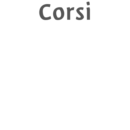
Corsi