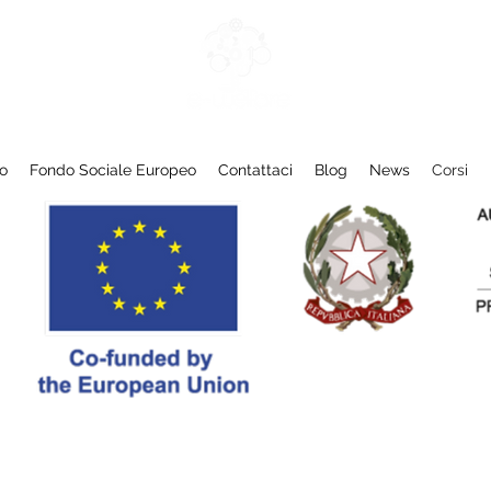
o
Fondo Sociale Europeo
Contattaci
Blog
News
Corsi