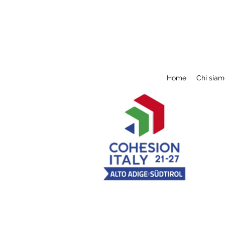
Home
Chi siam