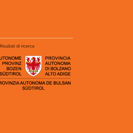
Risultati di ricerca