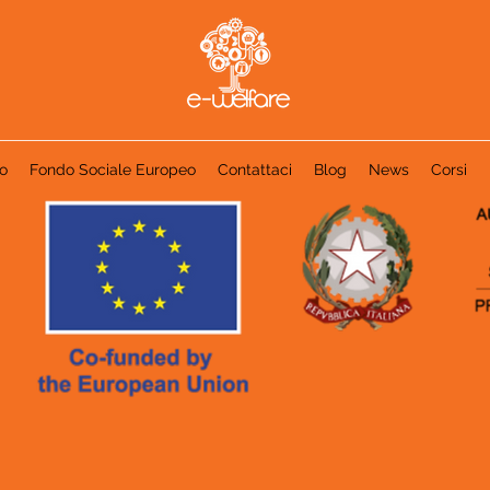
o
Fondo Sociale Europeo
Contattaci
Blog
News
Corsi