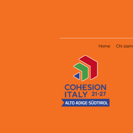
Home
Chi siam